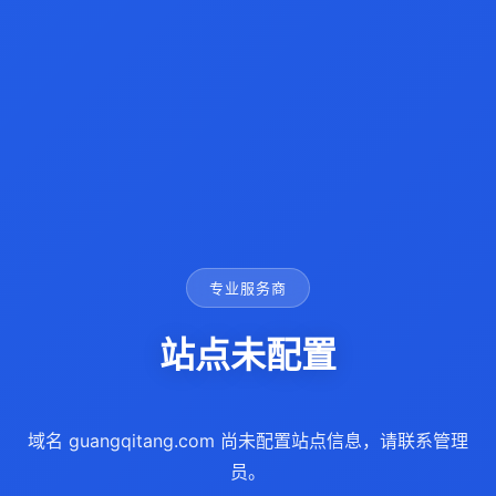
专业服务商
站点未配置
域名 guangqitang.com 尚未配置站点信息，请联系管理
员。