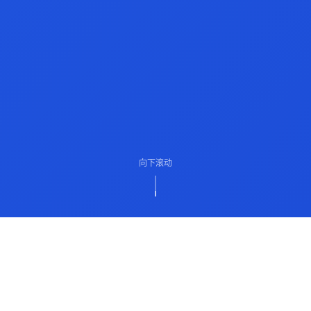
向下滚动
ABOUT US
关于我们