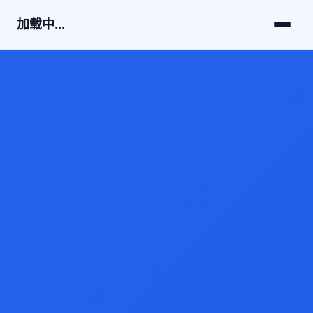
加载中...