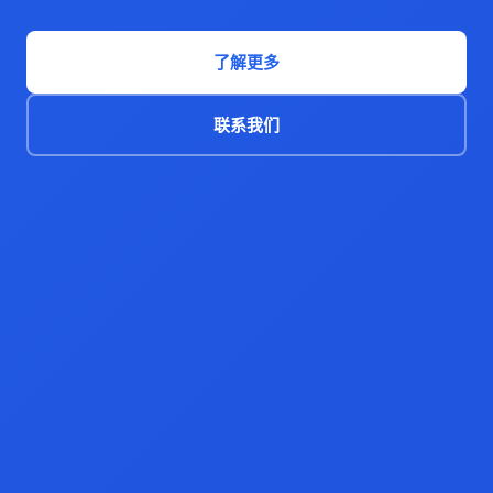
了解更多
联系我们