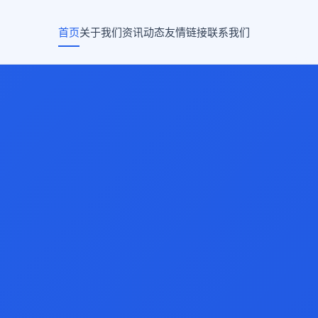
首页
关于我们
资讯动态
友情链接
联系我们