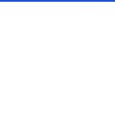
ABOUT US
关于我们