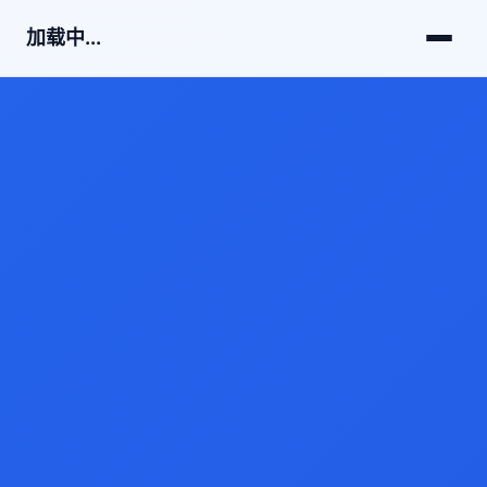
加载中...