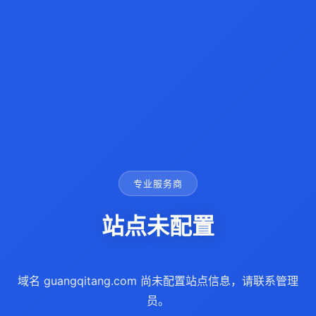
专业服务商
站点未配置
域名 guangqitang.com 尚未配置站点信息，请联系管理
员。