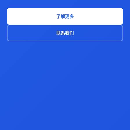
了解更多
联系我们