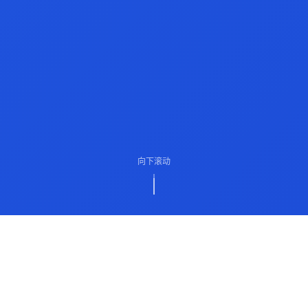
向下滚动
ABOUT US
关于我们