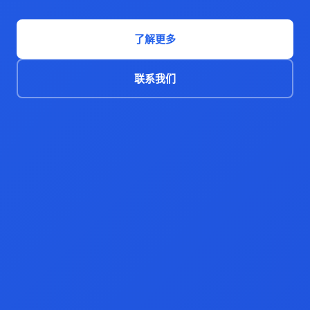
了解更多
联系我们