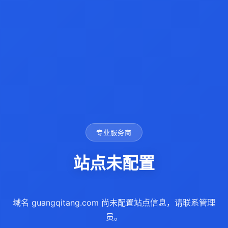
专业服务商
站点未配置
域名 guangqitang.com 尚未配置站点信息，请联系管理
员。