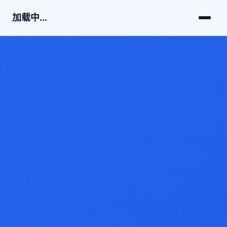
加载中...