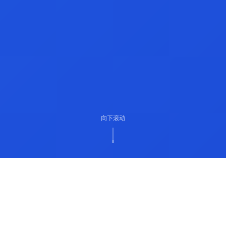
向下滚动
ABOUT US
关于我们