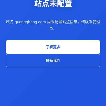
站点未配置
域名 guangqitang.com 尚未配置站点信息，请联系管理
员。
了解更多
联系我们