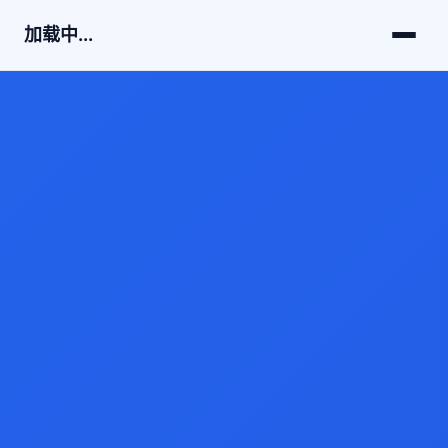
加载中...