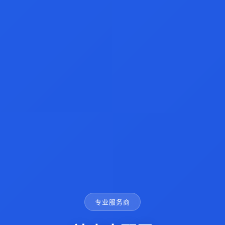
专业服务商