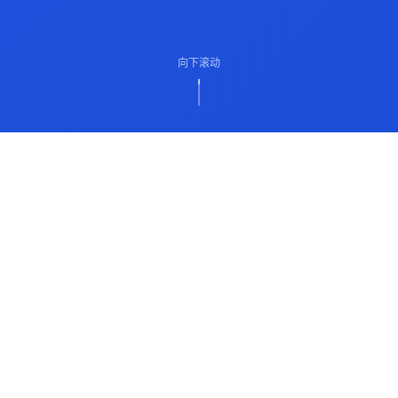
向下滚动
ABOUT US
关于我们