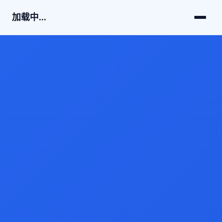
加载中...