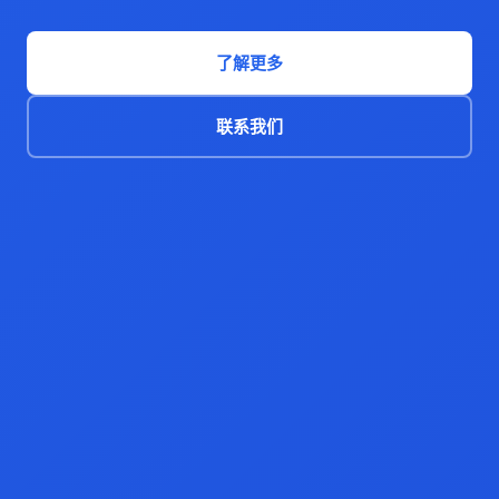
了解更多
联系我们