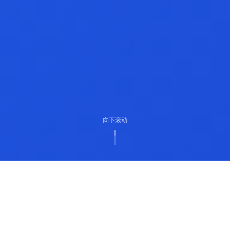
向下滚动
ABOUT US
关于我们