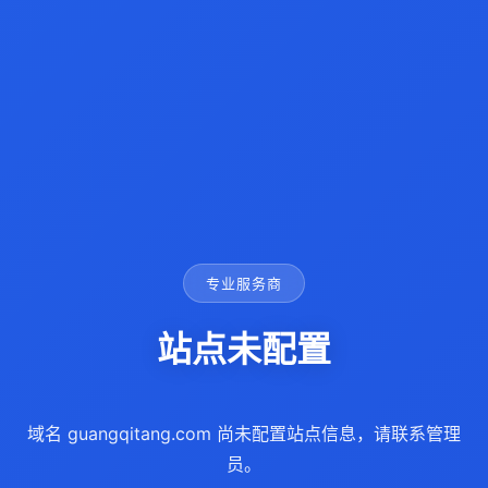
专业服务商
站点未配置
域名 guangqitang.com 尚未配置站点信息，请联系管理
员。