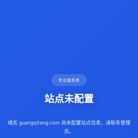
专业服务商
站点未配置
域名 guangqitang.com 尚未配置站点信息，请联系管理
员。