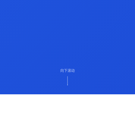
向下滚动
ABOUT US
关于我们