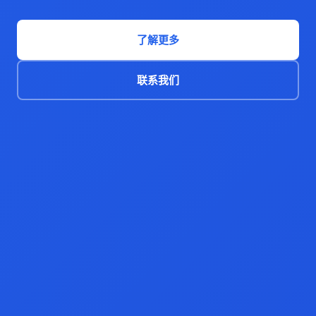
了解更多
联系我们