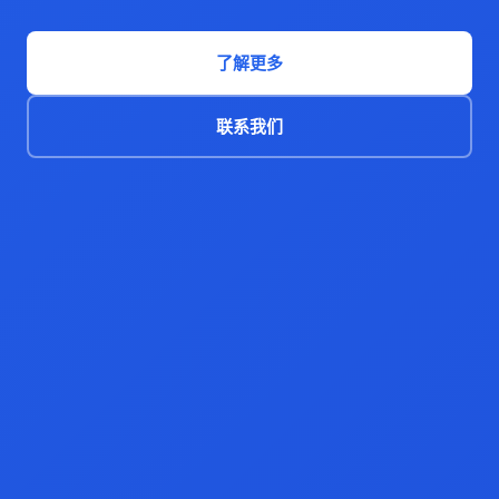
了解更多
联系我们