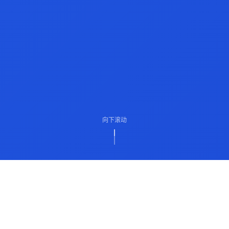
向下滚动
ABOUT US
关于我们