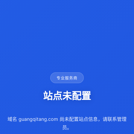
专业服务商
站点未配置
域名 guangqitang.com 尚未配置站点信息，请联系管理
员。