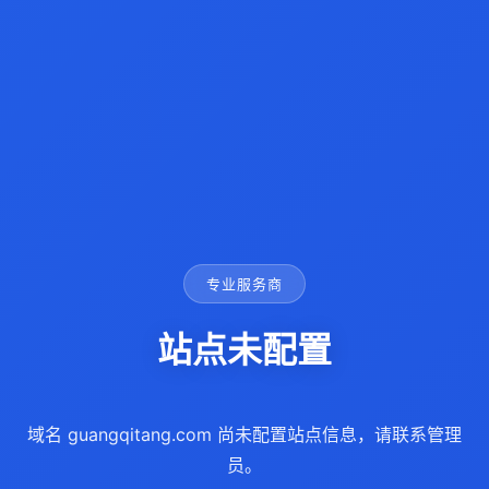
专业服务商
站点未配置
域名 guangqitang.com 尚未配置站点信息，请联系管理
员。