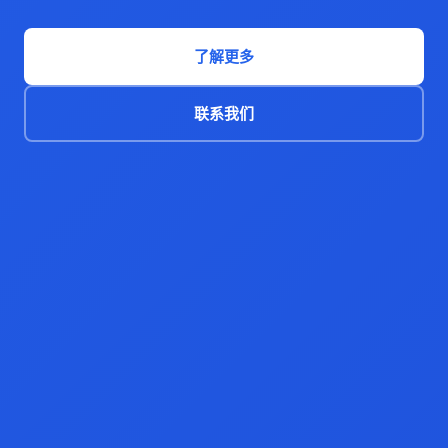
了解更多
联系我们