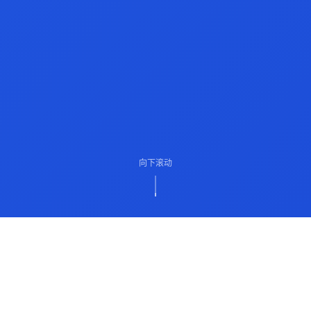
向下滚动
ABOUT US
关于我们