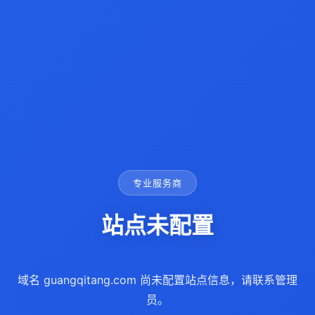
专业服务商
站点未配置
域名 guangqitang.com 尚未配置站点信息，请联系管理
员。