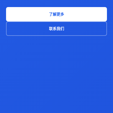
了解更多
联系我们