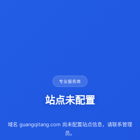
专业服务商
站点未配置
域名 guangqitang.com 尚未配置站点信息，请联系管理
员。