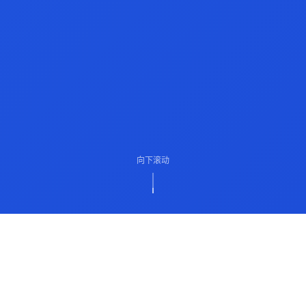
向下滚动
ABOUT US
关于我们