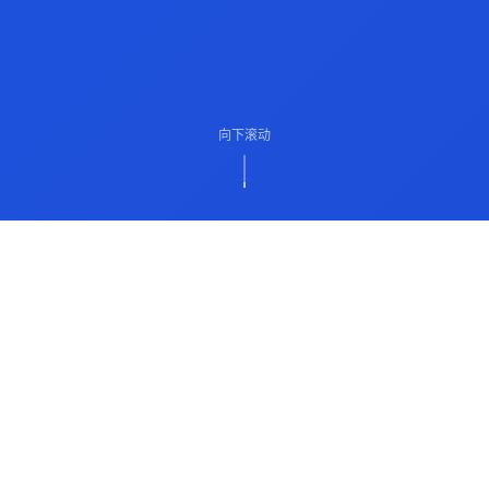
向下滚动
ABOUT US
关于我们