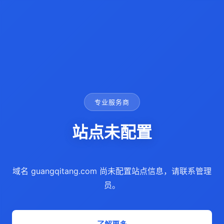
专业服务商
站点未配置
域名 guangqitang.com 尚未配置站点信息，请联系管理
员。