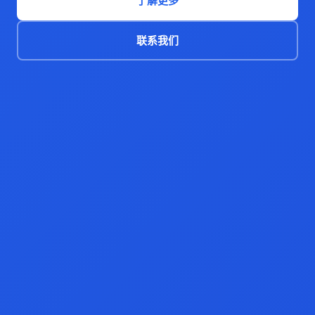
了解更多
联系我们