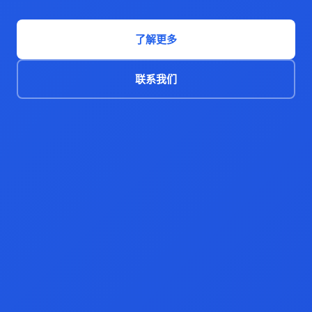
了解更多
联系我们