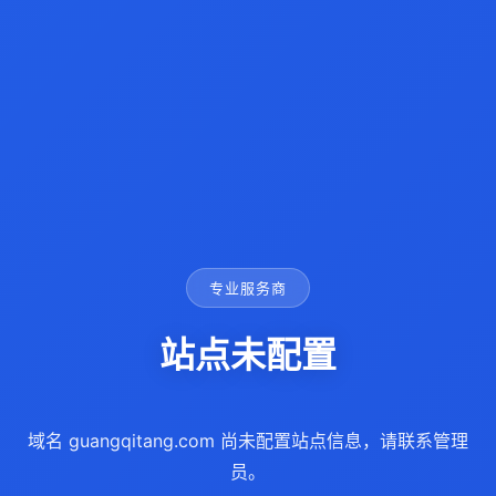
专业服务商
站点未配置
域名 guangqitang.com 尚未配置站点信息，请联系管理
员。