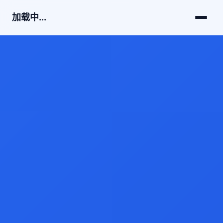
加载中...