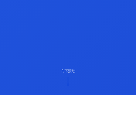
向下滚动
ABOUT US
关于我们