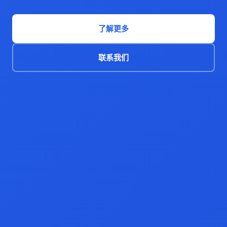
了解更多
联系我们