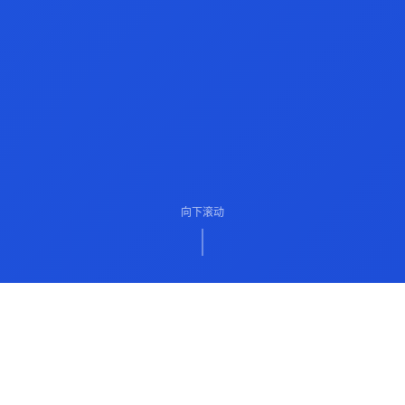
向下滚动
ABOUT US
关于我们