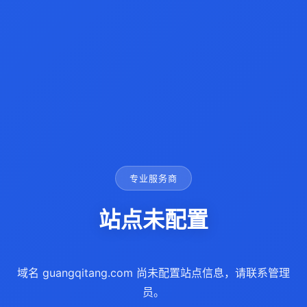
专业服务商
站点未配置
域名 guangqitang.com 尚未配置站点信息，请联系管理
员。