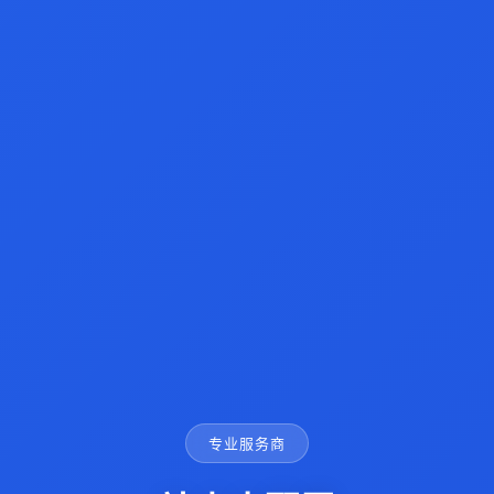
专业服务商