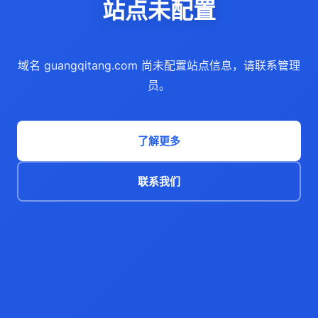
站点未配置
域名 guangqitang.com 尚未配置站点信息，请联系管理
员。
了解更多
联系我们