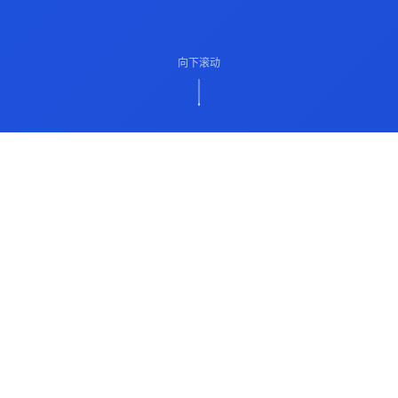
向下滚动
ABOUT US
关于我们