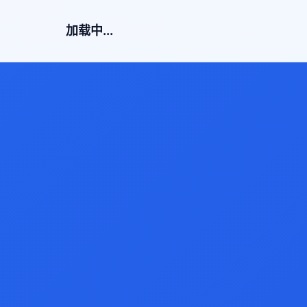
加载中...