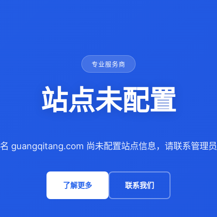
专业服务商
站点未配置
名 guangqitang.com 尚未配置站点信息，请联系管理
了解更多
联系我们