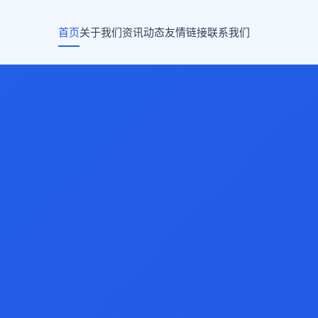
首页
关于我们
资讯动态
友情链接
联系我们