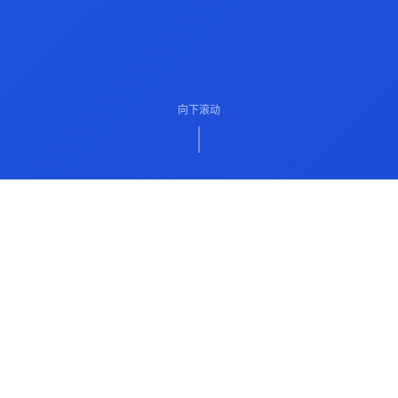
向下滚动
ABOUT US
关于我们