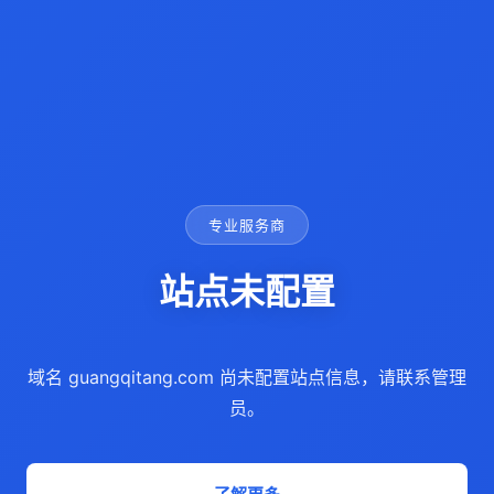
专业服务商
站点未配置
域名 guangqitang.com 尚未配置站点信息，请联系管理
员。