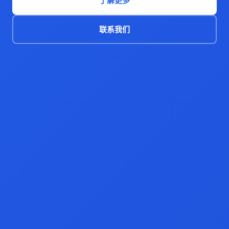
了解更多
联系我们