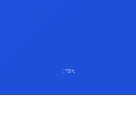
向下滚动
ABOUT US
关于我们