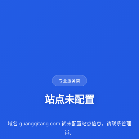
专业服务商
站点未配置
域名 guangqitang.com 尚未配置站点信息，请联系管理
员。