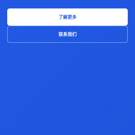
了解更多
联系我们